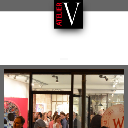
A PROPOS DE L’ATELIER V