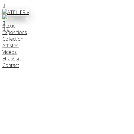
Accueil
Expositions
Collection
Artistes
Videos
Et aussi…
Contact