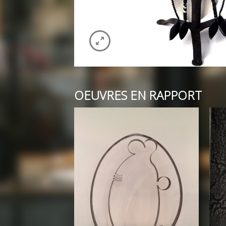
OEUVRES EN RAPPORT