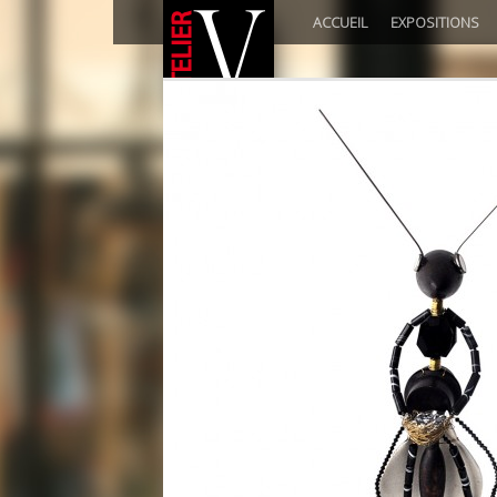
ACCUEIL
EXPOSITIONS