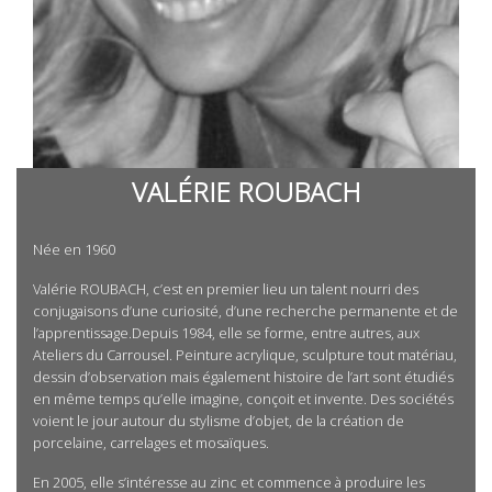
VALÉRIE ROUBACH
Née en 1960
Valérie ROUBACH, c’est en premier lieu un talent nourri des
conjugaisons d’une curiosité, d’une recherche permanente et de
l’apprentissage.Depuis 1984, elle se forme, entre autres, aux
Ateliers du Carrousel. Peinture acrylique, sculpture tout matériau,
dessin d’observation mais également histoire de l’art sont étudiés
en même temps qu’elle imagine, conçoit et invente. Des sociétés
voient le jour autour du stylisme d’objet, de la création de
porcelaine, carrelages et mosaïques.
En 2005, elle s’intéresse au zinc et commence à produire les