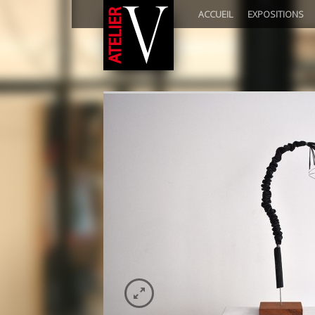
ACCUEIL
EXPOSITIONS