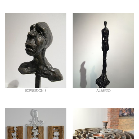
OEUVRES EN RAPPORT
EXPRESSION 3
ALBERTO