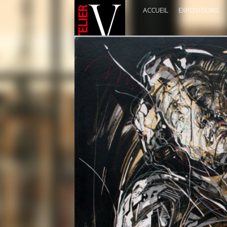
ACCUEIL
EXPOSITIONS