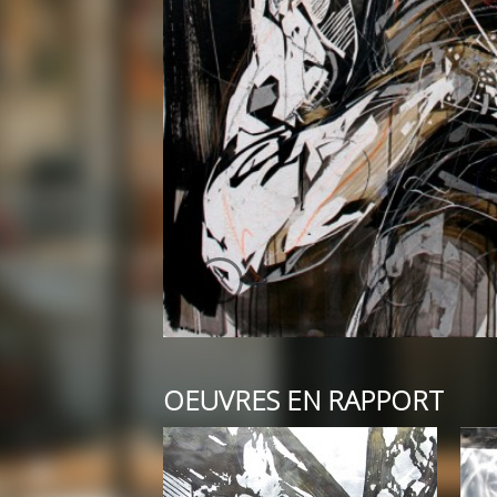
OEUVRES EN RAPPORT